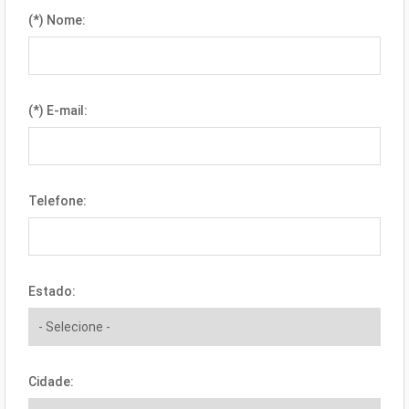
(*) Nome:
(*) E-mail:
Telefone:
Estado:
Cidade: